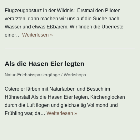
Flugzeugabsturz in der Wildnis: Erstmal den Piloten
verarzten, dann machen wir uns auf die Suche nach
Wasser und etwas Eßbarem. Wir finden die Überreste
einer…
Weiterlesen »
Als die Hasen Eier legten
Natur-Erlebnisspaziergänge / Workshops
Ostereier färben mit Naturfarben und Besuch im
Hühnerstall Als die Hasen Eier legten, Kirchenglocken
durch die Luft flogen und gleichzeitig Vollmond und
Frühling war, da…
Weiterlesen »