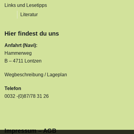
Links und Lesetipps
Literatur
Hier findest du uns
Anfahrt (Navi):
Hammerweg
B – 4711 Lontzen
Wegbeschreibung / Lageplan
Telefon
0032 -(0)87/78 31 26
Impressum – AGB