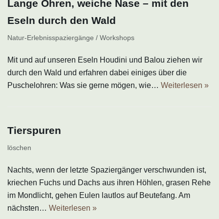
Lange Ohren, weiche Nase – mit den
Eseln durch den Wald
Natur-Erlebnisspaziergänge / Workshops
Mit und auf unseren Eseln Houdini und Balou ziehen wir
durch den Wald und erfahren dabei einiges über die
Puschelohren: Was sie gerne mögen, wie…
Weiterlesen »
Tierspuren
löschen
Nachts, wenn der letzte Spaziergänger verschwunden ist,
kriechen Fuchs und Dachs aus ihren Höhlen, grasen Rehe
im Mondlicht, gehen Eulen lautlos auf Beutefang. Am
nächsten…
Weiterlesen »