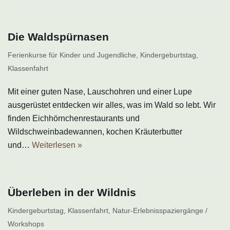
Die Waldspürnasen
Ferienkurse für Kinder und Jugendliche
,
Kindergeburtstag
,
Klassenfahrt
Mit einer guten Nase, Lauschohren und einer Lupe
ausgerüstet entdecken wir alles, was im Wald so lebt. Wir
finden Eichhörnchenrestaurants und
Wildschweinbadewannen, kochen Kräuterbutter
und…
Weiterlesen »
Überleben in der Wildnis
Kindergeburtstag
,
Klassenfahrt
,
Natur-Erlebnisspaziergänge /
Workshops