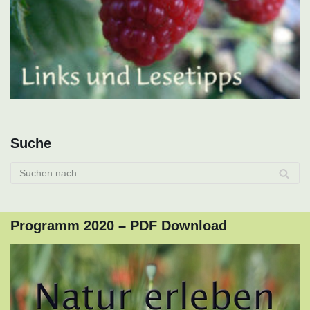
Suche
Programm 2020 – PDF Download