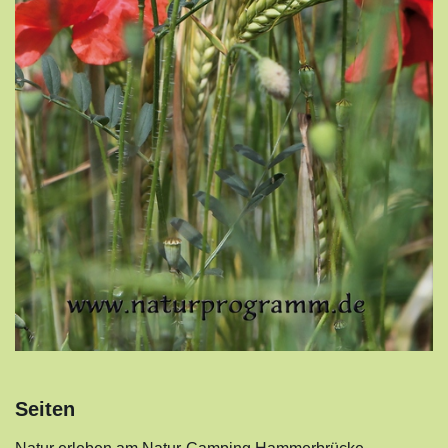
Seiten