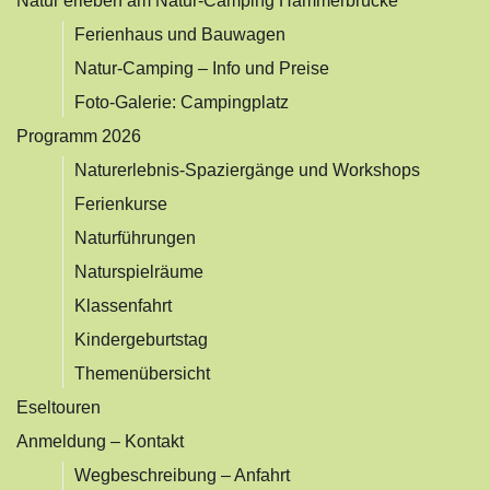
Natur erleben am Natur-Camping Hammerbrücke
Ferienhaus und Bauwagen
Natur-Camping – Info und Preise
Foto-Galerie: Campingplatz
Programm 2026
Naturerlebnis-Spaziergänge und Workshops
Ferienkurse
Naturführungen
Naturspielräume
Klassenfahrt
Kindergeburtstag
Themenübersicht
Eseltouren
Anmeldung – Kontakt
Wegbeschreibung – Anfahrt