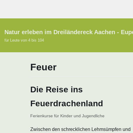
Zum
Inhalt
springen
Natur erleben im Dreiländereck Aachen - Eup
für Leute von 4 bis 104
Feuer
Die Reise ins
Feuerdrachenland
Ferienkurse für Kinder und Jugendliche
Zwischen den schrecklichen Lehmsümpfen und