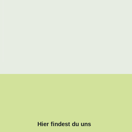
Hier findest du uns