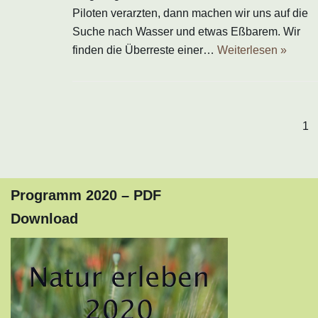
Piloten verarzten, dann machen wir uns auf die
Suche nach Wasser und etwas Eßbarem. Wir
finden die Überreste einer…
Weiterlesen »
1
Programm 2020 – PDF
Download