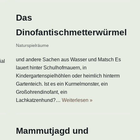
Das
Dinofantischmetterwürmel
Naturspielräume
und andere Sachen aus Wasser und Matsch Es
ial
lauert hinter Schulhofmauern, in
Kindergartenspielhöhlen oder heimlich hinterm
Gartenteich. Ist es ein Kurmelmonster, ein
Großohrendinofant, ein
Lachkatzenhund?…
Weiterlesen »
Mammutjagd und