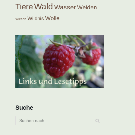
Wald
Tiere
Wasser
Weiden
Wolle
Wildnis
Wiesen
Suche