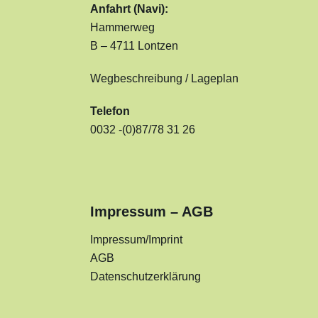
Anfahrt (Navi):
Hammerweg
B – 4711 Lontzen
Wegbeschreibung / Lageplan
Telefon
0032 -(0)87/78 31 26
Impressum – AGB
Impressum/Imprint
AGB
Datenschutzerklärung