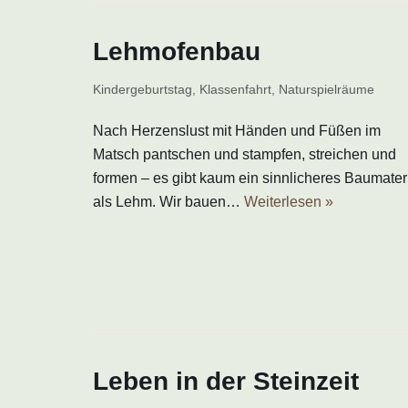
Lehmofenbau
Kindergeburtstag
,
Klassenfahrt
,
Naturspielräume
Nach Herzenslust mit Händen und Füßen im
Matsch pantschen und stampfen, streichen und
formen – es gibt kaum ein sinnlicheres Baumater
als Lehm. Wir bauen…
Weiterlesen »
Leben in der Steinzeit