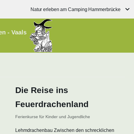
Natur erleben am Camping Hammerbrücke
en - Vaals
Die Reise ins
Feuerdrachenland
Ferienkurse für Kinder und Jugendliche
Lehmdrachenbau Zwischen den schrecklichen