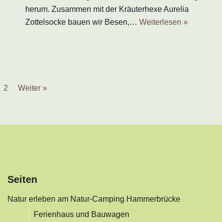
herum. Zusammen mit der Kräuterhexe Aurelia
Zottelsocke bauen wir Besen,…
Weiterlesen »
2
Weiter »
Seiten
Natur erleben am Natur-Camping Hammerbrücke
Ferienhaus und Bauwagen