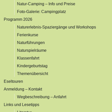
Natur-Camping – Info und Preise
Foto-Galerie: Campingplatz
Programm 2026
Naturerlebnis-Spaziergänge und Workshops
Ferienkurse
Naturführungen
Naturspielräume
Klassenfahrt
Kindergeburtstag
Themenübersicht
Eseltouren
Anmeldung – Kontakt
Wegbeschreibung – Anfahrt
Links und Lesetipps